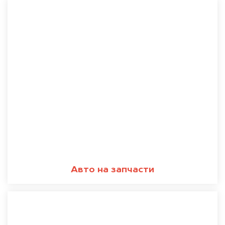
Авто на запчасти