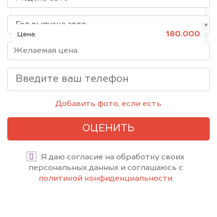
Состояние:
Битое, Японское
180.000
Цена:
Добавить фото, если есть
ОЦЕНИТЬ
Я даю согласие на обработку своих
персональных данных и соглашаюсь с
политикой конфиденциальности