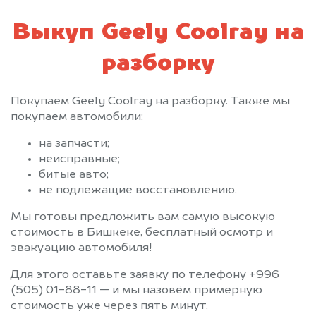
Выкуп Geely Coolray на
разборку
Покупаем Geely Coolray на разборку. Также мы
покупаем автомобили:
на запчасти;
неисправные;
битые авто;
не подлежащие восстановлению.
Мы готовы предложить вам самую высокую
стоимость в Бишкеке, бесплатный осмотр и
эвакуацию автомобиля!
Для этого оставьте заявку по телефону +996
(505) 01-88-11 — и мы назовём примерную
стоимость уже через пять минут.