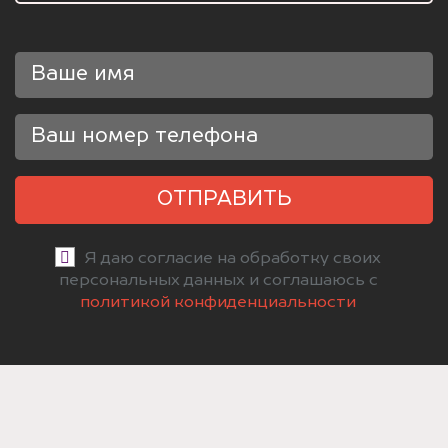
ОТПРАВИТЬ
Я даю согласие на обработку своих
персональных данных и соглашаюсь с
политикой конфиденциальности