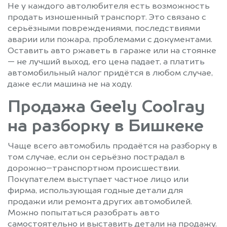
Не у каждого автолюбителя есть возможность
продать изношенный транспорт. Это связано с
серьёзными повреждениями, последствиями
аварии или пожара, проблемами с документами.
Оставить авто ржаветь в гараже или на стоянке
— не лучший выход, его цена падает, а платить
автомобильный налог придётся в любом случае,
даже если машина не на ходу.
Продажа Geely Coolray
на разборку в Бишкеке
Чаще всего автомобиль продаётся на разборку в
том случае, если он серьёзно пострадал в
дорожно–транспортном происшествии.
Покупателем выступает частное лицо или
фирма, использующая годные детали для
продажи или ремонта других автомобилей.
Можно попытаться разобрать авто
самостоятельно и выставить детали на продажу.