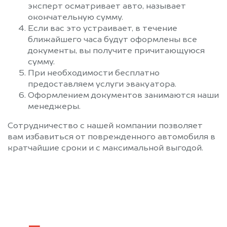
эксперт осматривает авто, называет
окончательную сумму.
Если вас это устраивает, в течение
ближайшего часа будут оформлены все
документы, вы получите причитающуюся
сумму.
При необходимости бесплатно
предоставляем услуги эвакуатора.
Оформлением документов занимаются наши
менеджеры.
Сотрудничество с нашей компании позволяет
вам избавиться от поврежденного автомобиля в
кратчайшие сроки и с максимальной выгодой.