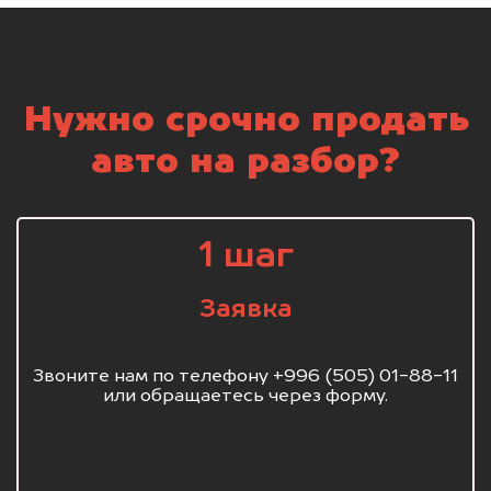
Нужно срочно продать
авто на разбор?
1 шаг
Заявка
Звоните нам по телефону +996 (505) 01-88-11
или обращаетесь через форму.