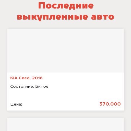
Последние
выкупленные авто
KIA Ceed, 2016
Состояние:
Битое
370.000
Цена: