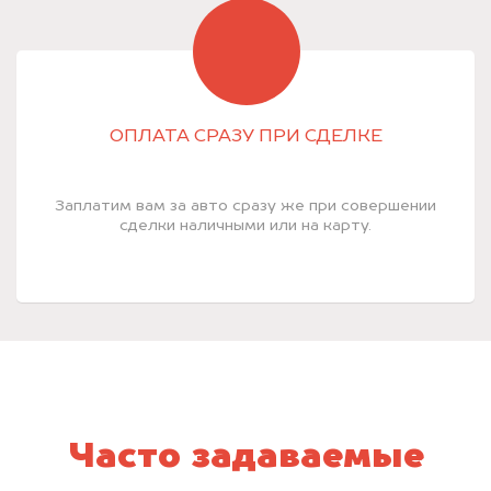
ОПЛАТА СРАЗУ ПРИ СДЕЛКЕ
Заплатим вам за авто сразу же при совершении
сделки наличными или на карту.
Часто задаваемые