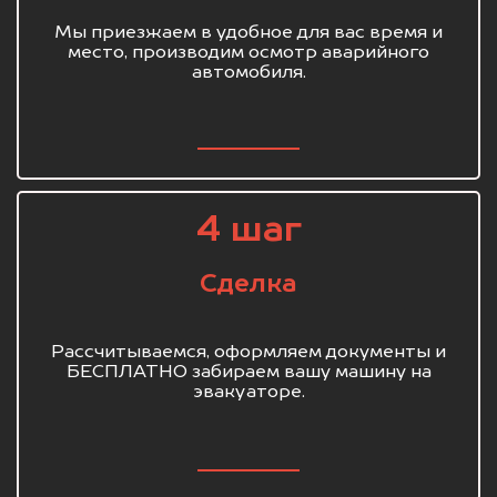
Мы приезжаем в удобное для вас время и
место, производим осмотр аварийного
автомобиля.
4 шаг
Сделка
Рассчитываемся, оформляем документы и
БЕСПЛАТНО забираем вашу машину на
эвакуаторе.