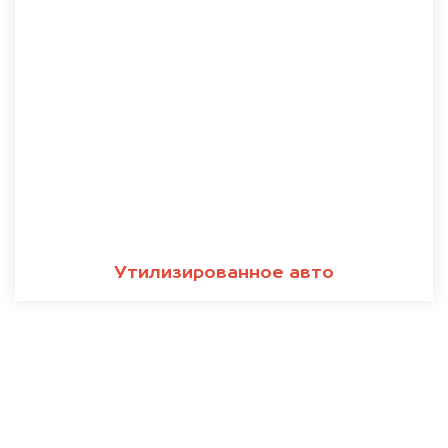
Утилизированное авто