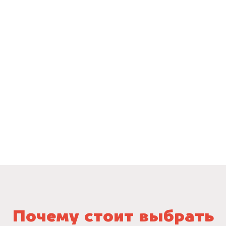
Почему стоит выбрать