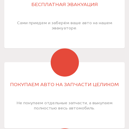
БЕСПЛАТНАЯ ЭВАКУАЦИЯ
Сами приедем и заберём ваше авто на нашем
эвакуаторе.
ПОКУПАЕМ АВТО НА ЗАПЧАСТИ ЦЕЛИКОМ
Не покупаем отдельные запчасти, а выкупаем
полностью весь автомобиль.