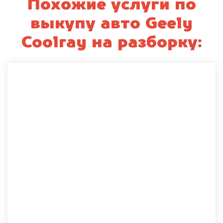
Похожие услуги по
выкупу авто Geely
Coolray на разборку: