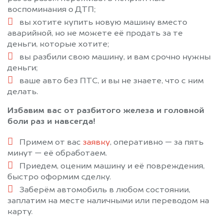
воспоминания о ДТП;
вы хотите купить новую машину вместо
аварийной, но не можете её продать за те
деньги, которые хотите;
вы разбили свою машину, и вам срочно нужны
деньги;
ваше авто без ПТС, и вы не знаете, что с ним
делать.
Избавим вас от разбитого железа и головной
боли раз и навсегда!
Примем от вас
заявку
, оперативно — за пять
минут — её обработаем.
Приедем, оценим машину и её повреждения,
быстро оформим сделку.
Заберём автомобиль в любом состоянии,
заплатим на месте наличными или переводом на
карту.