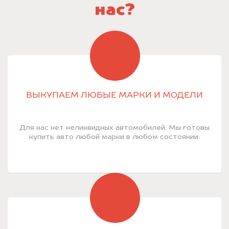
нас?
ВЫКУПАЕМ ЛЮБЫЕ МАРКИ И МОДЕЛИ
Для нас нет неликвидных автомобилей. Мы готовы
купить авто любой марки в любом состоянии.