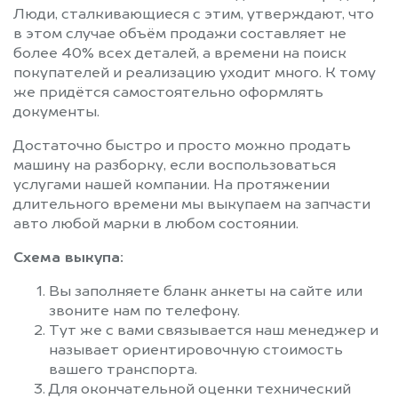
Люди, сталкивающиеся с этим, утверждают, что
в этом случае объём продажи составляет не
более 40% всех деталей, а времени на поиск
покупателей и реализацию уходит много. К тому
же придётся самостоятельно оформлять
документы.
Достаточно быстро и просто можно продать
машину на разборку, если воспользоваться
услугами нашей компании. На протяжении
длительного времени мы выкупаем на запчасти
авто любой марки в любом состоянии.
Схема выкупа:
Вы заполняете бланк анкеты на сайте или
звоните нам по телефону.
Тут же с вами связывается наш менеджер и
называет ориентировочную стоимость
вашего транспорта.
Для окончательной оценки технический