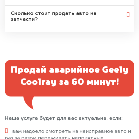
Сколько стоит продать авто на
запчасти?
Продай аварийное Geely
Coolray за 60 минут!
Наша услуга будет для вас актуальна, если:
вам надоело смотреть на неисправное авто и
раз за разом переживать неприятные