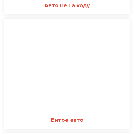
Авто не на ходу
Битое авто