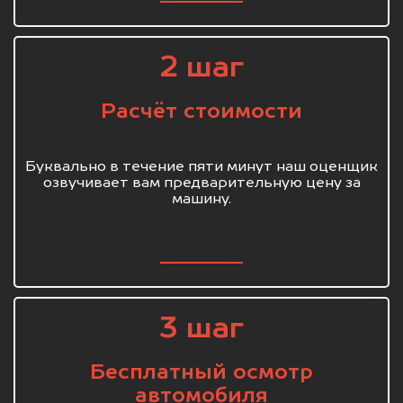
2 шаг
Расчёт стоимости
Буквально в течение пяти минут наш оценщик
озвучивает вам предварительную цену за
машину.
3 шаг
Бесплатный осмотр
автомобиля