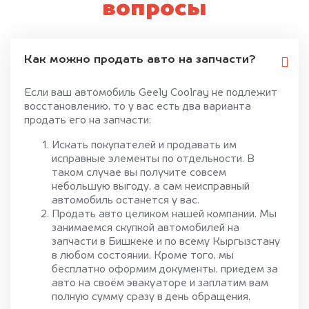
вопросы
Как можно продать авто на запчасти?
Если ваш автомобиль Geely Coolray не подлежит
восстановлению, то у вас есть два варианта
продать его на запчасти:
Искать покупателей и продавать им
исправные элементы по отдельности. В
таком случае вы получите совсем
небольшую выгоду, а сам неисправный
автомобиль останется у вас.
Продать авто целиком нашей компании. Мы
занимаемся скупкой автомобилей на
запчасти в Бишкеке и по всему Кыргызстану
в любом состоянии. Кроме того, мы
бесплатно оформим документы, приедем за
авто на своём эвакуаторе и заплатим вам
полную сумму сразу в день обращения.