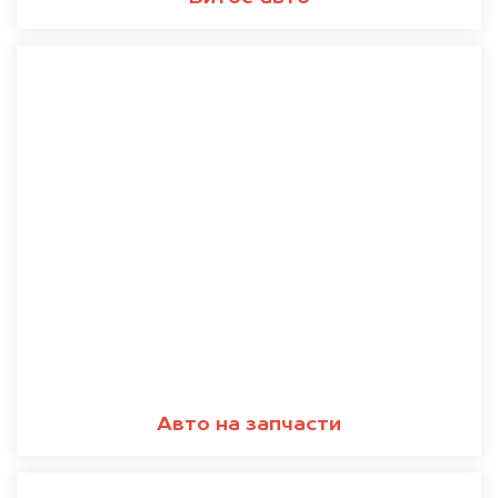
Авто на запчасти