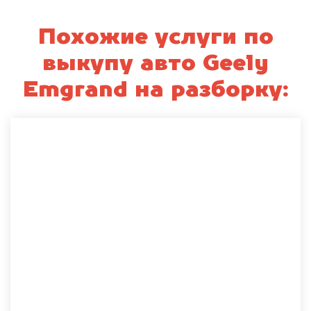
Похожие услуги по
выкупу авто Geely
Emgrand на разборку: