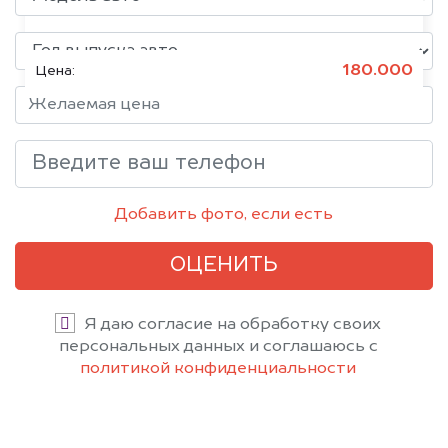
Состояние:
Битое, Японское
180.000
Цена:
Добавить фото, если есть
ОЦЕНИТЬ
Я даю согласие на обработку своих
персональных данных и соглашаюсь с
политикой конфиденциальности