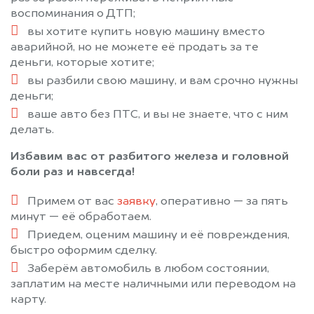
воспоминания о ДТП;
вы хотите купить новую машину вместо
аварийной, но не можете её продать за те
деньги, которые хотите;
вы разбили свою машину, и вам срочно нужны
деньги;
ваше авто без ПТС, и вы не знаете, что с ним
делать.
Избавим вас от разбитого железа и головной
боли раз и навсегда!
Примем от вас
заявку
, оперативно — за пять
минут — её обработаем.
Приедем, оценим машину и её повреждения,
быстро оформим сделку.
Заберём автомобиль в любом состоянии,
заплатим на месте наличными или переводом на
карту.