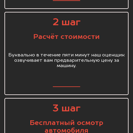
2 шаг
Расчёт стоимости
Буквально в течение пяти минут наш оценщик
озвучивает вам предварительную цену за
машину.
3 шаг
Бесплатный осмотр
автомобиля