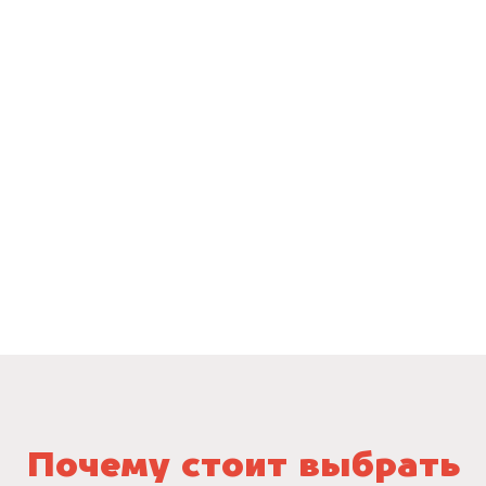
Почему стоит выбрать