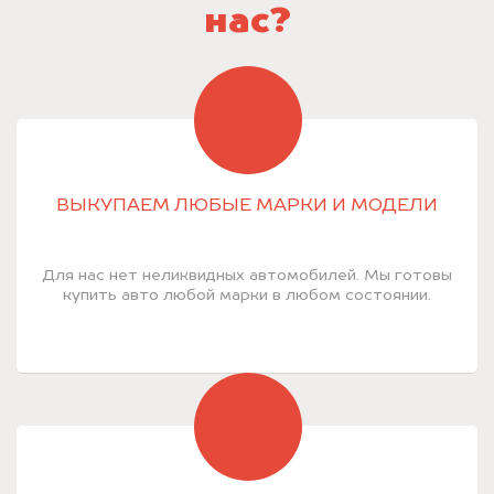
нас?
ВЫКУПАЕМ ЛЮБЫЕ МАРКИ И МОДЕЛИ
Для нас нет неликвидных автомобилей. Мы готовы
купить авто любой марки в любом состоянии.