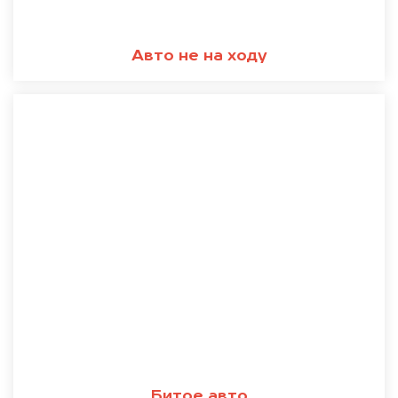
Авто не на ходу
Битое авто