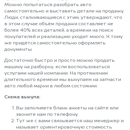
Можно попытаться разобрать авто
самостоятельно и выставить детали на продажу.
Люди, сталкивающиеся с этим, утверждают, что
в этом случае объём продажи составляет не
более 40% всех деталей, а времени на поиск
покупателей и реализацию уходит много. К тому
же придётся самостоятельно оформлять
документы.
Достаточно быстро и просто можно продать
машину на разборку, если воспользоваться
услугами нашей компании. На протяжении
длительного времени мы выкупаем на запчасти
авто любой марки в любом состоянии.
Схема выкупа:
Вы заполняете бланк анкеты на сайте или
звоните нам по телефону.
Тут же с вами связывается наш менеджер и
называет ориентировочную стоимость