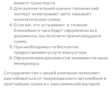
вашего транспорта.
Для окончательной оценки технический
эксперт осматривает авто, называет
окончательную сумму.
Если вас это устраивает, в течение
ближайшего часа будут оформлены все
документы, вы получите причитающуюся
сумму.
При необходимости бесплатно
предоставляем услуги эвакуатора.
Оформлением документов занимаются наши
менеджеры.
Сотрудничество с нашей компании позволяет
вам избавиться от поврежденного автомобиля в
кратчайшие сроки и с максимальной выгодой.