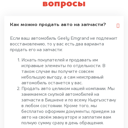
вопросы
Как можно продать авто на запчасти?
Если ваш автомобиль Geely Emgrand не подлежит
восстановлению, то у вас есть два варианта
продать его на запчасти:
Искать покупателей и продавать им
исправные элементы по отдельности. В
таком случае вы получите совсем
небольшую выгоду, а сам неисправный
автомобиль останется у вас.
Продать авто целиком нашей компании. Мы
занимаемся скупкой автомобилей на
запчасти в Бишкеке и по всему Кыргызстану
в любом состоянии. Кроме того, мы
бесплатно оформим документы, приедем за
авто на своём эвакуаторе и заплатим вам
полную сумму сразу в день обращения.