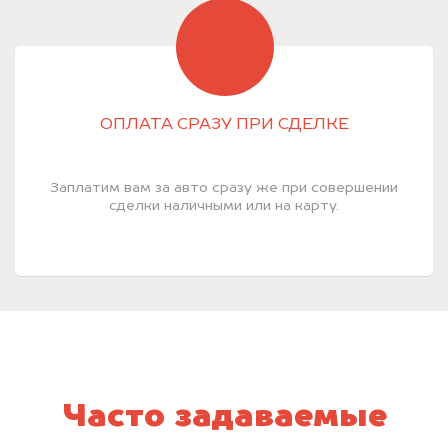
ОПЛАТА СРАЗУ ПРИ СДЕЛКЕ
Заплатим вам за авто сразу же при совершении
сделки наличными или на карту.
Часто задаваемые