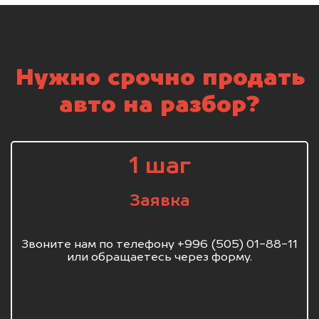
Нужно срочно продать
авто на разбор?
1 шаг
Заявка
Звоните нам по телефону +996 (505) 01-88-11
или обращаетесь через форму.