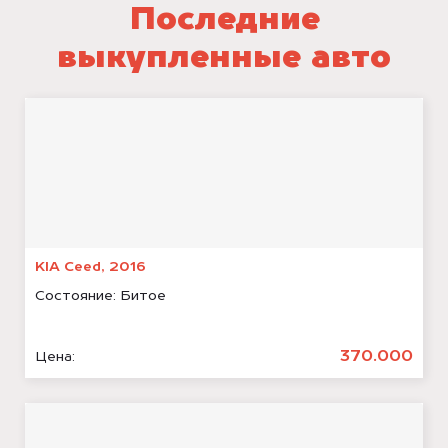
Последние
выкупленные авто
KIA Ceed, 2016
Состояние:
Битое
370.000
Цена: