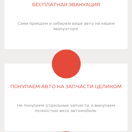
БЕСПЛАТНАЯ ЭВАКУАЦИЯ
Сами приедем и заберём ваше авто на нашем
эвакуаторе.
ПОКУПАЕМ АВТО НА ЗАПЧАСТИ ЦЕЛИКОМ
Не покупаем отдельные запчасти, а выкупаем
полностью весь автомобиль.