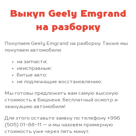
Выкуп Geely Emgrand
на разборку
Покупаем Geely Emgrand на разборку. Также мы
покупаем автомобили:
на запчасти;
неисправные;
битые авто;
не подлежащие восстановлению.
Мы готовы предложить вам самую высокую
стоимость в Бишкеке, бесплатный осмотр и
эвакуацию автомобиля!
Для этого оставьте заявку по телефону +996
(505) 01-88-11 — и мы назовём примерную
стоимость уже через пять минут.