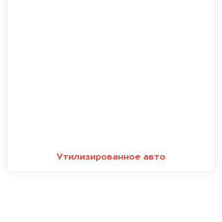
Утилизированное авто