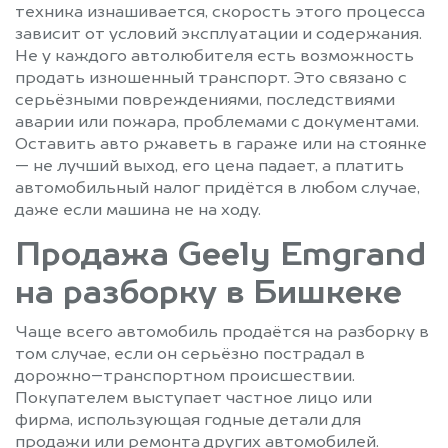
техника изнашивается, скорость этого процесса
зависит от условий эксплуатации и содержания.
Не у каждого автолюбителя есть возможность
продать изношенный транспорт. Это связано с
серьёзными повреждениями, последствиями
аварии или пожара, проблемами с документами.
Оставить авто ржаветь в гараже или на стоянке
— не лучший выход, его цена падает, а платить
автомобильный налог придётся в любом случае,
даже если машина не на ходу.
Продажа Geely Emgrand
на разборку в Бишкеке
Чаще всего автомобиль продаётся на разборку в
том случае, если он серьёзно пострадал в
дорожно–транспортном происшествии.
Покупателем выступает частное лицо или
фирма, использующая годные детали для
продажи или ремонта других автомобилей.