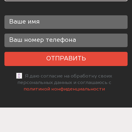
ОТПРАВИТЬ
Я даю согласие на обработку своих
персональных данных и соглашаюсь с
политикой конфиденциальности