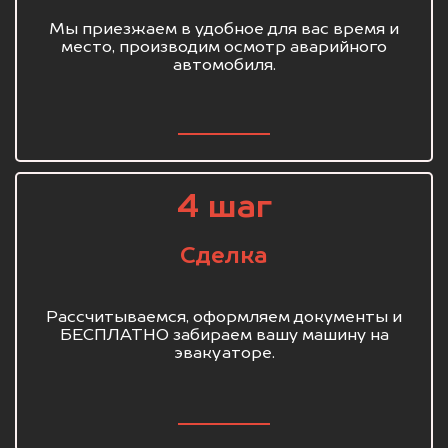
Мы приезжаем в удобное для вас время и
место, производим осмотр аварийного
автомобиля.
4 шаг
Сделка
Рассчитываемся, оформляем документы и
БЕСПЛАТНО забираем вашу машину на
эвакуаторе.