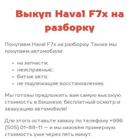
Выкуп Haval F7x на
разборку
Покупаем Haval F7x на разборку. Также мы
покупаем автомобили:
на запчасти;
неисправные;
битые авто;
не подлежащие восстановлению.
Мы готовы предложить вам самую высокую
стоимость в Бишкеке, бесплатный осмотр и
эвакуацию автомобиля!
Для этого оставьте заявку по телефону +996
(505) 01-88-11 — и мы назовём примерную
стоимость уже через пять минут.