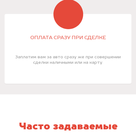
ОПЛАТА СРАЗУ ПРИ СДЕЛКЕ
Заплатим вам за авто сразу же при совершении
сделки наличными или на карту.
Часто задаваемые