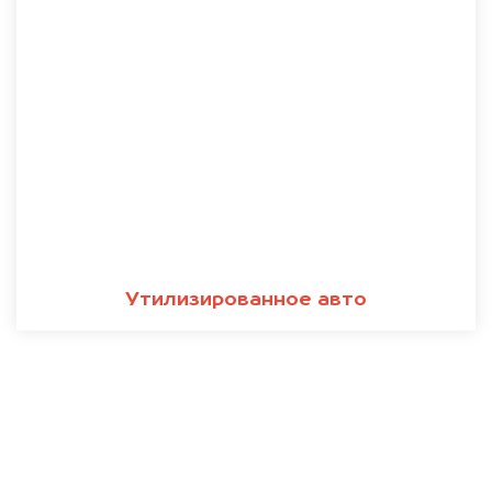
Утилизированное авто