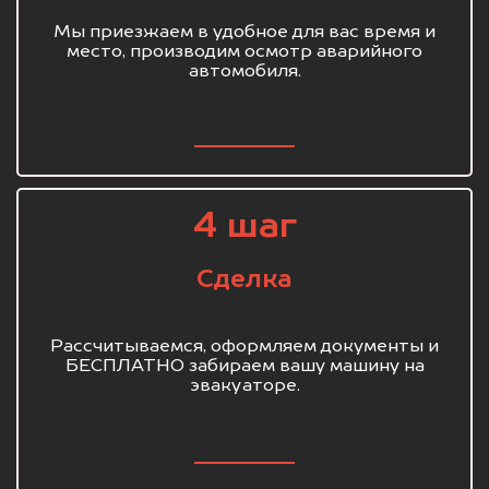
Мы приезжаем в удобное для вас время и
место, производим осмотр аварийного
автомобиля.
4 шаг
Сделка
Рассчитываемся, оформляем документы и
БЕСПЛАТНО забираем вашу машину на
эвакуаторе.