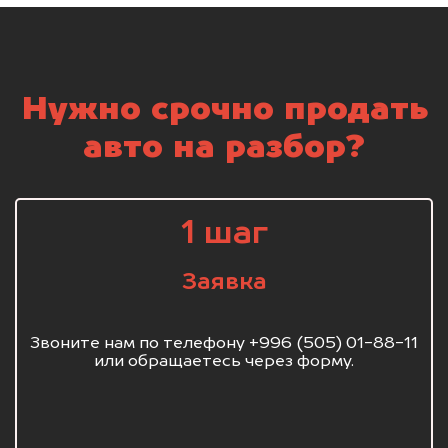
Нужно срочно продать
авто на разбор?
1 шаг
Заявка
Звоните нам по телефону +996 (505) 01-88-11
или обращаетесь через форму.