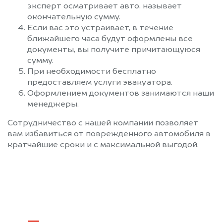
эксперт осматривает авто, называет
окончательную сумму.
Если вас это устраивает, в течение
ближайшего часа будут оформлены все
документы, вы получите причитающуюся
сумму.
При необходимости бесплатно
предоставляем услуги эвакуатора.
Оформлением документов занимаются наши
менеджеры.
Сотрудничество с нашей компании позволяет
вам избавиться от поврежденного автомобиля в
кратчайшие сроки и с максимальной выгодой.