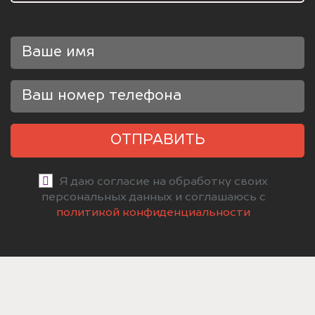
ОТПРАВИТЬ
Я даю согласие на обработку своих
персональных данных и соглашаюсь с
политикой конфиденциальности