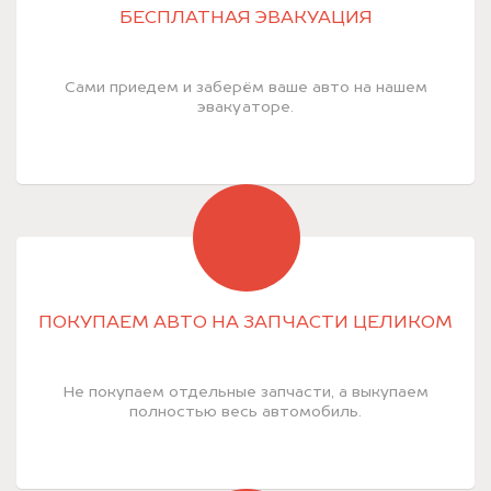
БЕСПЛАТНАЯ ЭВАКУАЦИЯ
Сами приедем и заберём ваше авто на нашем
эвакуаторе.
ПОКУПАЕМ АВТО НА ЗАПЧАСТИ ЦЕЛИКОМ
Не покупаем отдельные запчасти, а выкупаем
полностью весь автомобиль.