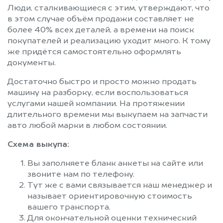
Люди, сталкивающиеся с этим, утверждают, что
в этом случае объём продажи составляет не
более 40% всех деталей, а времени на поиск
покупателей и реализацию уходит много. К тому
же придётся самостоятельно оформлять
документы.
Достаточно быстро и просто можно продать
машину на разборку, если воспользоваться
услугами нашей компании. На протяжении
длительного времени мы выкупаем на запчасти
авто любой марки в любом состоянии.
Схема выкупа:
Вы заполняете бланк анкеты на сайте или
звоните нам по телефону.
Тут же с вами связывается наш менеджер и
называет ориентировочную стоимость
вашего транспорта.
Для окончательной оценки технический