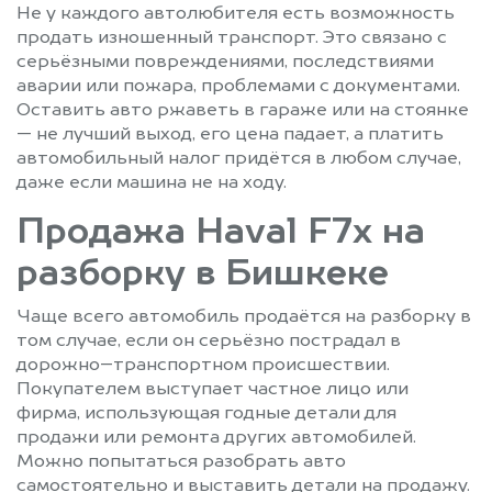
Не у каждого автолюбителя есть возможность
продать изношенный транспорт. Это связано с
серьёзными повреждениями, последствиями
аварии или пожара, проблемами с документами.
Оставить авто ржаветь в гараже или на стоянке
— не лучший выход, его цена падает, а платить
автомобильный налог придётся в любом случае,
даже если машина не на ходу.
Продажа Haval F7x на
разборку в Бишкеке
Чаще всего автомобиль продаётся на разборку в
том случае, если он серьёзно пострадал в
дорожно–транспортном происшествии.
Покупателем выступает частное лицо или
фирма, использующая годные детали для
продажи или ремонта других автомобилей.
Можно попытаться разобрать авто
самостоятельно и выставить детали на продажу.