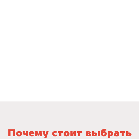
Почему стоит выбрать