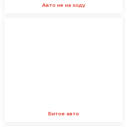
Авто не на ходу
Битое авто