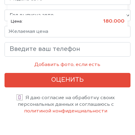
Состояние:
Битое, Японское
180.000
Цена:
Добавить фото, если есть
ОЦЕНИТЬ
Я даю согласие на обработку своих
персональных данных и соглашаюсь с
политикой конфиденциальности