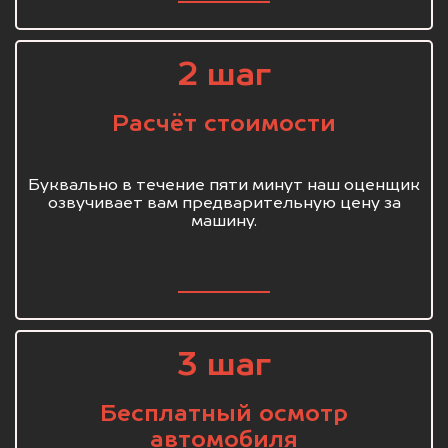
2 шаг
Расчёт стоимости
Буквально в течение пяти минут наш оценщик
озвучивает вам предварительную цену за
машину.
3 шаг
Бесплатный осмотр
автомобиля