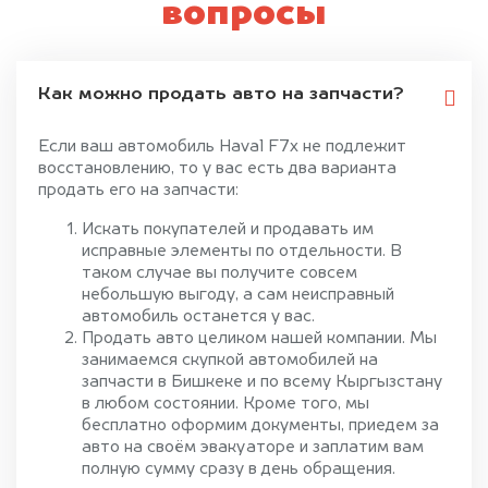
вопросы
Как можно продать авто на запчасти?
Если ваш автомобиль Haval F7x не подлежит
восстановлению, то у вас есть два варианта
продать его на запчасти:
Искать покупателей и продавать им
исправные элементы по отдельности. В
таком случае вы получите совсем
небольшую выгоду, а сам неисправный
автомобиль останется у вас.
Продать авто целиком нашей компании. Мы
занимаемся скупкой автомобилей на
запчасти в Бишкеке и по всему Кыргызстану
в любом состоянии. Кроме того, мы
бесплатно оформим документы, приедем за
авто на своём эвакуаторе и заплатим вам
полную сумму сразу в день обращения.