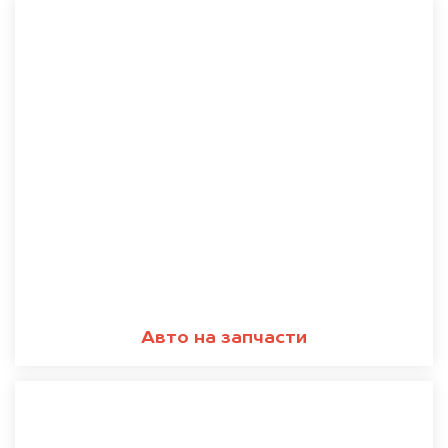
Авто на запчасти