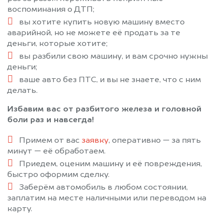
воспоминания о ДТП;
вы хотите купить новую машину вместо
аварийной, но не можете её продать за те
деньги, которые хотите;
вы разбили свою машину, и вам срочно нужны
деньги;
ваше авто без ПТС, и вы не знаете, что с ним
делать.
Избавим вас от разбитого железа и головной
боли раз и навсегда!
Примем от вас
заявку
, оперативно — за пять
минут — её обработаем.
Приедем, оценим машину и её повреждения,
быстро оформим сделку.
Заберём автомобиль в любом состоянии,
заплатим на месте наличными или переводом на
карту.