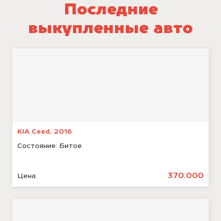
Последние
выкупленные авто
KIA Ceed, 2016
Состояние:
Битое
370.000
Цена: