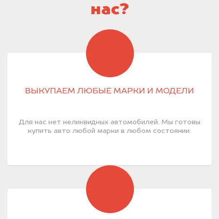
нас?
ВЫКУПАЕМ ЛЮБЫЕ МАРКИ И МОДЕЛИ
Для нас нет неликвидных автомобилей. Мы готовы
купить авто любой марки в любом состоянии.