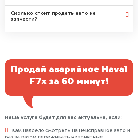
Сколько стоит продать авто на
запчасти?
Продай аварийное Haval
F7x за 60 минут!
Наша услуга будет для вас актуальна, если:
вам надоело смотреть на неисправное авто и
раз за разом переживать неприятные