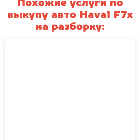
Похожие услуги по
выкупу авто Haval F7x
на разборку: