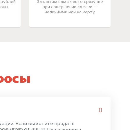
 рублей
Заплатим вам за авто сразу же
оны.
при совершении сделки —
наличными или на карту.
росы
уации. Если вы хотите продать