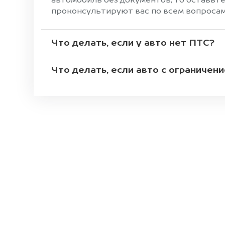
автомобиль без документов, то оставьте
проконсультируют вас по всем вопросам
Что делать, если у авто нет ПТС?
Что делать, если авто с ограничен