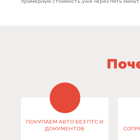
примерную стоимость уже через пять минут.
Поче
ПОКУПАЕМ АВТО БЕЗ ПТС И
ДОКУМЕНТОВ
СОПР