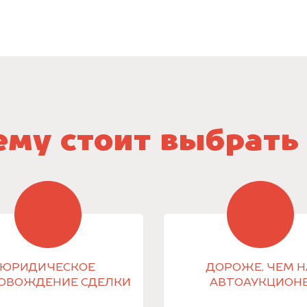
му стоит выбрать
ЮРИДИЧЕСКОЕ
ДОРОЖЕ, ЧЕМ Н
ОВОЖДЕНИЕ СДЕЛКИ
АВТОАУКЦИОН