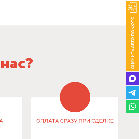
 нас?
А
ОПЛАТА СРАЗУ ПРИ СДЕЛКЕ
Е