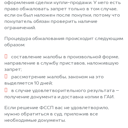
оформления сделки купли-продажи. У него есть
право обжаловать запрет только в том случае,
если он был наложен после покупки, потому что
покупатель обязан проверить наличие
ограничений.
Процедура обжалования происходит следующим
образом:
составление жалобы в произвольной форме,
направление в службу приставов, наложившую
запрет;
рассмотрение жалобы, законом на это
выделяется 10 дней;
в случае удовлетворительного результата –
получение документа и доставка копии в ГАИ.
Если решение ФССП вас не удовлетворило,
нужно обратиться в суд, приложив все
необходимые документы.