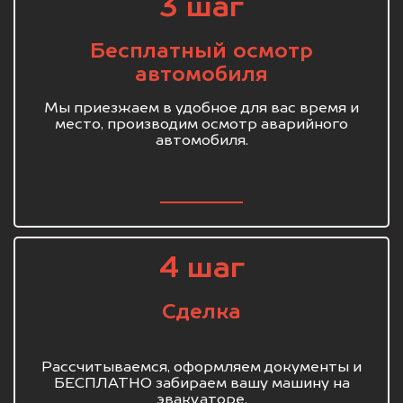
3 шаг
Бесплатный осмотр
автомобиля
Мы приезжаем в удобное для вас время и
место, производим осмотр аварийного
автомобиля.
4 шаг
Сделка
Рассчитываемся, оформляем документы и
БЕСПЛАТНО забираем вашу машину на
эвакуаторе.