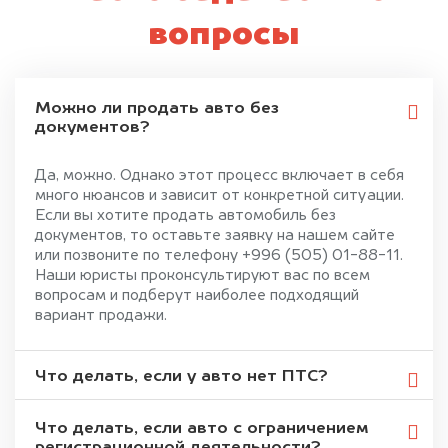
вопросы
Можно ли продать авто без
документов?
Да, можно. Однако этот процесс включает в себя
много нюансов и зависит от конкретной ситуации.
Если вы хотите продать автомобиль без
документов, то оставьте заявку на нашем сайте
или позвоните по телефону +996 (505) 01-88-11.
Наши юристы проконсультируют вас по всем
вопросам и подберут наиболее подходящий
вариант продажи.
Что делать, если у авто нет ПТС?
Что делать, если авто с ограничением