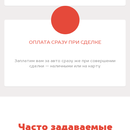
ОПЛАТА СРАЗУ ПРИ СДЕЛКЕ
Заплатим вам за авто сразу же при совершении
сделки — наличными или на карту.
Часто задаваемые