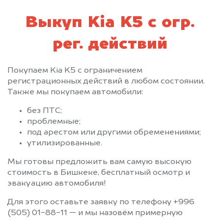
Выкуп Kia K5 с огр.
рег. действий
Покупаем Kia K5 с ограничением
регистрационных действий в любом состоянии.
Также мы покупаем автомобили:
без ПТС;
проблемные;
под арестом или другими обременениями;
утилизированные.
Мы готовы предложить вам самую высокую
стоимость в Бишкеке, бесплатный осмотр и
эвакуацию автомобиля!
Для этого оставьте заявку по телефону +996
(505) 01-88-11 — и мы назовём примерную