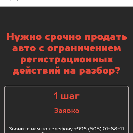
Нужно срочно продать
авто с ограничением
регистрационных
действий на разбор?
1 шаг
Заявка
Звоните нам по телефону +996 (505) 01-88-11