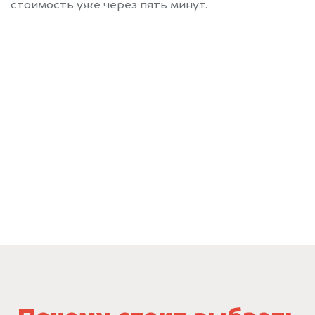
стоимость уже через пять минут.