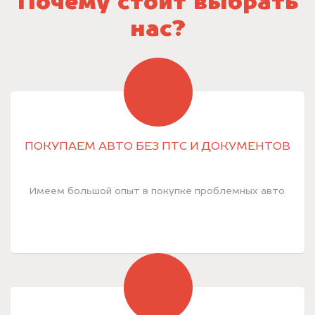
Почему стоит выбрать
нас?
ПОКУПАЕМ АВТО БЕЗ ПТС И ДОКУМЕНТОВ
Имеем большой опыт в покупке проблемных авто.