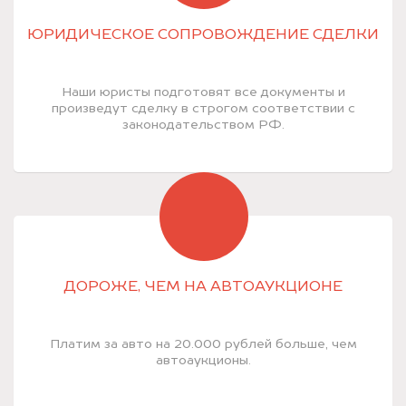
ЮРИДИЧЕСКОЕ СОПРОВОЖДЕНИЕ СДЕЛКИ
Наши юристы подготовят все документы и
произведут сделку в строгом соответствии с
законодательством РФ.
ДОРОЖЕ, ЧЕМ НА АВТОАУКЦИОНЕ
Платим за авто на 20.000 рублей больше, чем
автоаукционы.