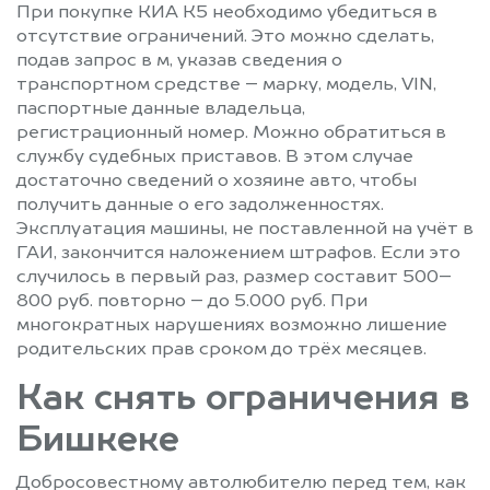
При покупке КИА К5 необходимо убедиться в
отсутствие ограничений. Это можно сделать,
подав запрос в м, указав сведения о
транспортном средстве – марку, модель, VIN,
паспортные данные владельца,
регистрационный номер. Можно обратиться в
службу судебных приставов. В этом случае
достаточно сведений о хозяине авто, чтобы
получить данные о его задолженностях.
Эксплуатация машины, не поставленной на учёт в
ГАИ, закончится наложением штрафов. Если это
случилось в первый раз, размер составит 500–
800 руб. повторно – до 5.000 руб. При
многократных нарушениях возможно лишение
родительских прав сроком до трёх месяцев.
Как снять ограничения в
Бишкеке
Добросовестному автолюбителю перед тем, как