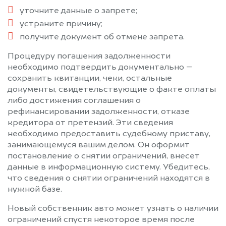
уточните данные о запрете;
устраните причину;
получите документ об отмене запрета.
Процедуру погашения задолженности
необходимо подтвердить документально –
сохранить квитанции, чеки, остальные
документы, свидетельствующие о факте оплаты
либо достижения соглашения о
рефинансировании задолженности, отказе
кредитора от претензий. Эти сведения
необходимо предоставить судебному приставу,
занимающемуся вашим делом. Он оформит
постановление о снятии ограничений, внесет
данные в информационную систему. Убедитесь,
что сведения о снятии ограничений находятся в
нужной базе.
Новый собственник авто может узнать о наличии
ограничений спустя некоторое время после