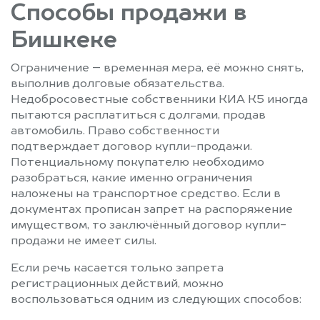
Способы продажи в
Бишкеке
Ограничение – временная мера, её можно снять,
выполнив долговые обязательства.
Недобросовестные собственники КИА К5 иногда
пытаются расплатиться с долгами, продав
автомобиль. Право собственности
подтверждает договор купли-продажи.
Потенциальному покупателю необходимо
разобраться, какие именно ограничения
наложены на транспортное средство. Если в
документах прописан запрет на распоряжение
имуществом, то заключённый договор купли-
продажи не имеет силы.
Если речь касается только запрета
регистрационных действий, можно
воспользоваться одним из следующих способов: