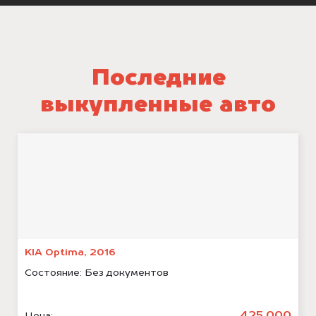
Последние
выкупленные авто
KIA Optima, 2016
Состояние:
Без документов
Цена: