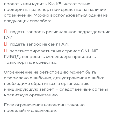
продать или купить Kia K5, желательно
проверить транспортное средство на наличие
ограничений. Можно воспользоваться одним из
следующих способов:
подать запрос в региональное подразделение
ГАИ;
подать запрос на сайт ГАИ;
зарегистрироваться на сервисе ONLINE
ГИБДД, попросить менеджера проверить
транспортное средство.
Ограничение на регистрацию может быть
оформлено ошибочно, для устранения ошибки
необходимо обратиться в организацию,
инициирующую запрет – следственные органы,
кредитную организацию.
Если ограничения наложены законно,
проделайте следующее: