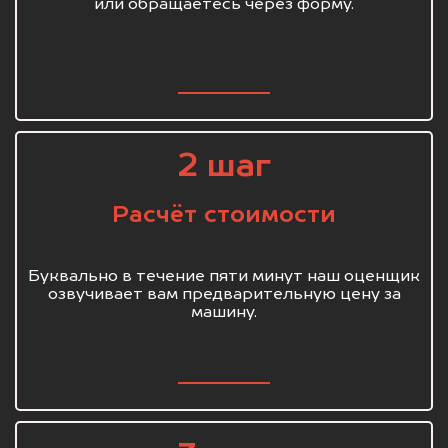
или обращаетесь через форму.
2 шаг
Расчёт стоимости
Буквально в течение пяти минут наш оценщик
озвучивает вам предварительную цену за
машину.