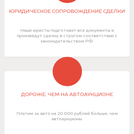
ЮРИДИЧЕСКОЕ СОПРОВОЖДЕНИЕ СДЕЛКИ
Наши юристы подготовят все документы и
произведут сделку в строгом соответствии с
законодательством РФ.
ДОРОЖЕ, ЧЕМ НА АВТОАУКЦИОНЕ
Платим за авто на 20.000 рублей больше, чем
автоаукционы.