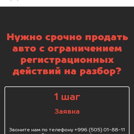
Нужно срочно продать
авто с ограничением
регистрационных
действий на разбор?
1 шаг
Заявка
Звоните нам по телефону +996 (505) 01-88-11