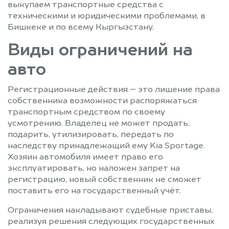
выкупаем транспортные средства с
техническими и юридическими проблемами, в
Бишкеке и по всему Кыргызстану.
Виды ограничений на
авто
Регистрационные действия – это лишение права
собственника возможности распоряжаться
транспортным средством по своему
усмотрению. Владелец не может продать,
подарить, утилизировать, передать по
наследству принадлежащий ему Kia Sportage.
Хозяин автомобиля имеет право его
эксплуатировать, но наложен запрет на
регистрацию, новый собственник не сможет
поставить его на государственный учёт.
Ограничения накладывают судебные приставы,
реализуя решения следующих государственных