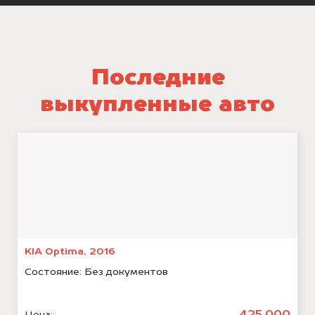
Последние
выкупленные авто
KIA Optima, 2016
Состояние:
Без документов
Цена: