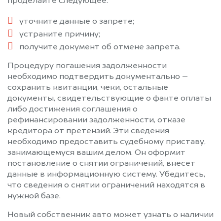
проделайте следующее:
уточните данные о запрете;
устраните причину;
получите документ об отмене запрета.
Процедуру погашения задолженности
необходимо подтвердить документально –
сохранить квитанции, чеки, остальные
документы, свидетельствующие о факте оплаты
либо достижения соглашения о
рефинансировании задолженности, отказе
кредитора от претензий. Эти сведения
необходимо предоставить судебному приставу,
занимающемуся вашим делом. Он оформит
постановление о снятии ограничений, внесет
данные в информационную систему. Убедитесь,
что сведения о снятии ограничений находятся в
нужной базе.
Новый собственник авто может узнать о наличии