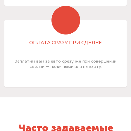
ОПЛАТА СРАЗУ ПРИ СДЕЛКЕ
Заплатим вам за авто сразу же при совершении
сделки — наличными или на карту.
Часто задаваемые