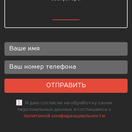
ОТПРАВИТЬ
Я даю согласие на обработку своих
персональных данных и соглашаюсь с
политикой конфиденциальности