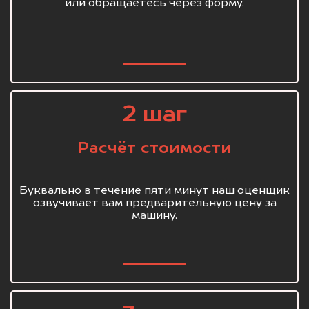
или обращаетесь через форму.
2 шаг
Расчёт стоимости
Буквально в течение пяти минут наш оценщик
озвучивает вам предварительную цену за
машину.