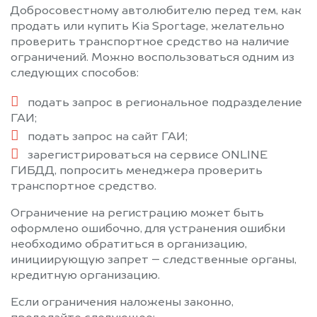
Добросовестному автолюбителю перед тем, как
продать или купить Kia Sportage, желательно
проверить транспортное средство на наличие
ограничений. Можно воспользоваться одним из
следующих способов:
подать запрос в региональное подразделение
ГАИ;
подать запрос на сайт ГАИ;
зарегистрироваться на сервисе ONLINE
ГИБДД, попросить менеджера проверить
транспортное средство.
Ограничение на регистрацию может быть
оформлено ошибочно, для устранения ошибки
необходимо обратиться в организацию,
инициирующую запрет – следственные органы,
кредитную организацию.
Если ограничения наложены законно,