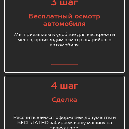
3 шаг
Бесплатный осмотр
автомобиля
Мы приезжаем в удобное для вас время и
место, производим осмотр аварийного
автомобиля.
4 шаг
Сделка
Рассчитываемся, оформляем документы и
БЕСПЛАТНО забираем вашу машину на
эвакуаторе.