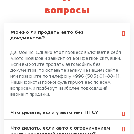
вопросы
Можно ли продать авто без
документов?
Да, можно. Однако этот процесс включает в себя
много нюансов и зависит от конкретной ситуации.
Если вы хотите продать автомобиль без
документов, то оставьте заявку на нашем сайте
или позвоните по телефону +996 (505) 01-88-11.
Наши юристы проконсультируют вас по всем
вопросам и подберут наиболее подходящий
вариант продажи.
Что делать, если у авто нет ПТС?
Что делать, если авто с ограничением