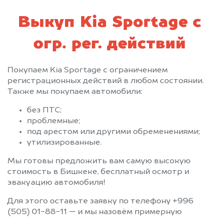
Выкуп Kia Sportage с
огр. рег. действий
Покупаем Kia Sportage с ограничением
регистрационных действий в любом состоянии.
Также мы покупаем автомобили:
без ПТС;
проблемные;
под арестом или другими обременениями;
утилизированные.
Мы готовы предложить вам самую высокую
стоимость в Бишкеке, бесплатный осмотр и
эвакуацию автомобиля!
Для этого оставьте заявку по телефону +996
(505) 01-88-11 — и мы назовём примерную