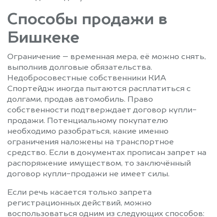
Способы продажи в
Бишкеке
Ограничение – временная мера, её можно снять,
выполнив долговые обязательства.
Недобросовестные собственники КИА
Спортейдж иногда пытаются расплатиться с
долгами, продав автомобиль. Право
собственности подтверждает договор купли-
продажи. Потенциальному покупателю
необходимо разобраться, какие именно
ограничения наложены на транспортное
средство. Если в документах прописан запрет на
распоряжение имуществом, то заключённый
договор купли-продажи не имеет силы.
Если речь касается только запрета
регистрационных действий, можно
воспользоваться одним из следующих способов: