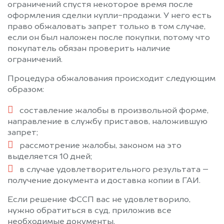
ограничений спустя некоторое время после
оформления сделки купли-продажи. У него есть
право обжаловать запрет только в том случае,
если он был наложен после покупки, потому что
покупатель обязан проверить наличие
ограничений.
Процедура обжалования происходит следующим
образом:
составление жалобы в произвольной форме,
направление в службу приставов, наложившую
запрет;
рассмотрение жалобы, законом на это
выделяется 10 дней;
в случае удовлетворительного результата –
получение документа и доставка копии в ГАИ.
Если решение ФССП вас не удовлетворило,
нужно обратиться в суд, приложив все
необходимые документы.