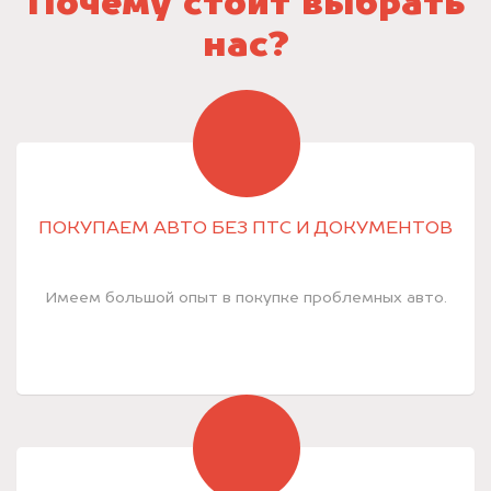
Почему стоит выбрать
нас?
ПОКУПАЕМ АВТО БЕЗ ПТС И ДОКУМЕНТОВ
Имеем большой опыт в покупке проблемных авто.