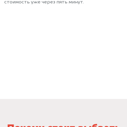
стоимость уже через пять минут.