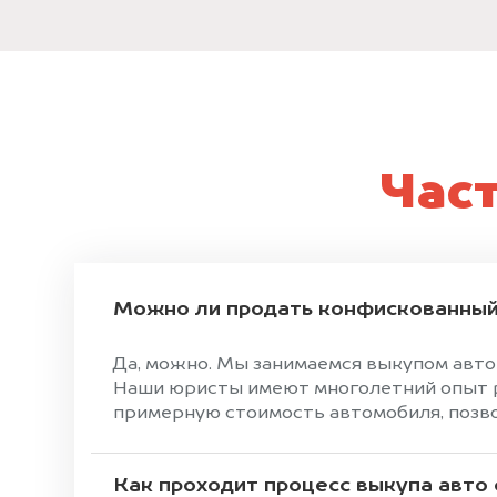
Час
Можно ли продать конфискованный
Да, можно. Мы занимаемся выкупом авто
Наши юристы имеют многолетний опыт р
примерную стоимость автомобиля, позвон
Как проходит процесс выкупа авто