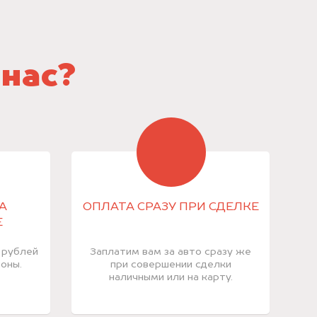
 нас?
А
ОПЛАТА СРАЗУ ПРИ СДЕЛКЕ
Е
 рублей
Заплатим вам за авто сразу же
оны.
при совершении сделки
наличными или на карту.