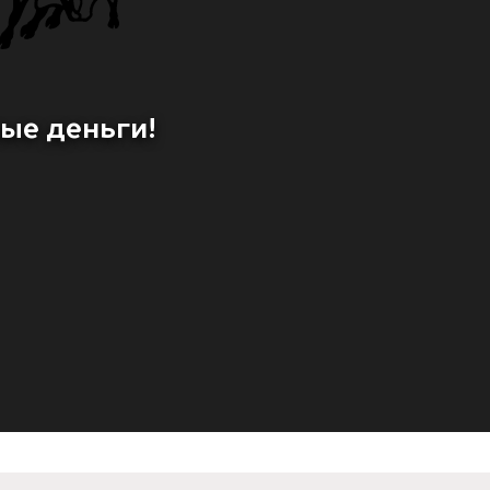
ые деньги!