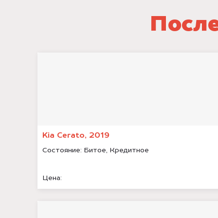
После
Kia Cerato, 2019
Состояние:
Битое, Кредитное
Цена: