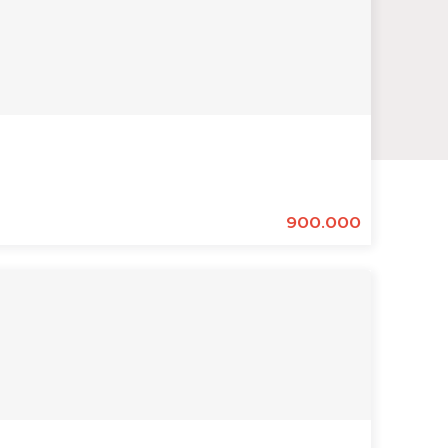
900.000