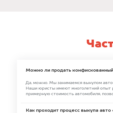
Час
Можно ли продать конфискованный
Да, можно. Мы занимаемся выкупом авто
Наши юристы имеют многолетний опыт р
примерную стоимость автомобиля, позвон
Как проходит процесс выкупа авто