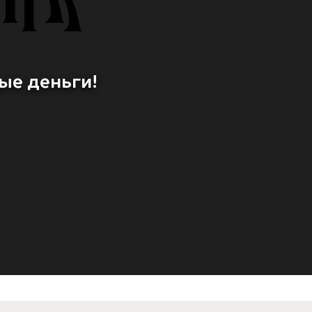
ые деньги!