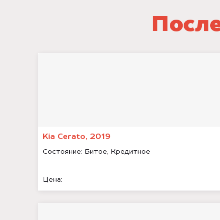
После
Kia Cerato, 2019
Состояние:
Битое, Кредитное
Цена: