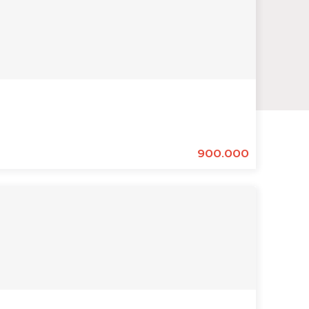
900.000