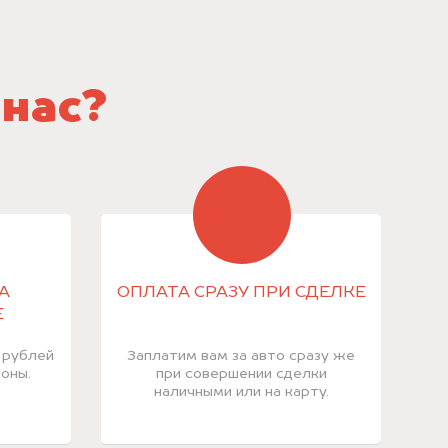
 нас?
А
ОПЛАТА СРАЗУ ПРИ СДЕЛКЕ
Е
 рублей
Заплатим вам за авто сразу же
оны.
при совершении сделки
наличными или на карту.