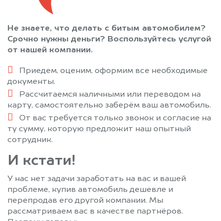
Не знаете, что делать с битым автомобилем?
Срочно нужны деньги? Воспользуйтесь услугой
от нашей компании.
Приедем, оценим, оформим все необходимые
документы.
Рассчитаемся наличными или переводом на
карту, самостоятельно заберём ваш автомобиль.
От вас требуется только звонок и согласие на
ту сумму, которую предложит наш опытный
сотрудник.
И кстати!
У нас нет задачи заработать на вас и вашей
проблеме, купив автомобиль дешевле и
перепродав его другой компании. Мы
рассматриваем вас в качестве партнёров.