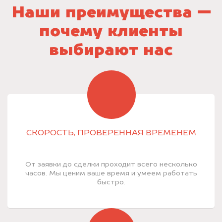
Наши преимущества —
почему клиенты
выбирают нас
СКОРОСТЬ, ПРОВЕРЕННАЯ ВРЕМЕНЕМ
От заявки до сделки проходит всего несколько
часов. Мы ценим ваше время и умеем работать
быстро.