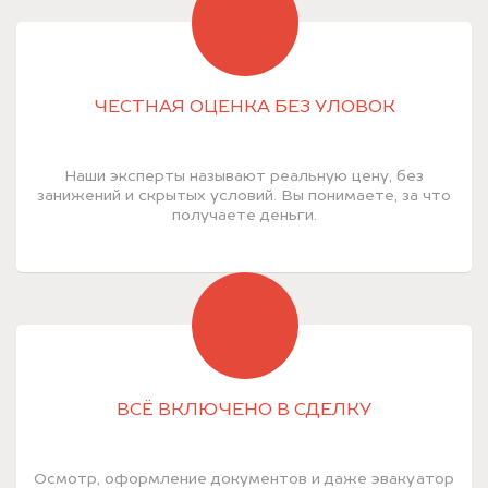
ЧЕСТНАЯ ОЦЕНКА БЕЗ УЛОВОК
Наши эксперты называют реальную цену, без
занижений и скрытых условий. Вы понимаете, за что
получаете деньги.
ВСЁ ВКЛЮЧЕНО В СДЕЛКУ
Осмотр, оформление документов и даже эвакуатор