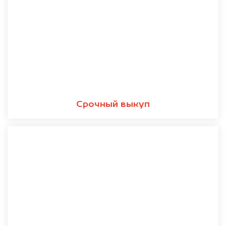
Срочный выкуп