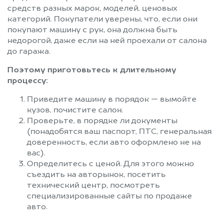
средств разных марок, моделей, ценовых
категорий. Покупатели уверены, что, если они
покупают машину с рук, она должна быть
недорогой, даже если на ней проехали от салона
до гаража.
Поэтому приготовьтесь к длительному
процессу:
Приведите машину в порядок — вымойте
кузов, почистите салон.
Проверьте, в порядке ли документы
(понадобятся ваш паспорт, ПТС, генеральная
доверенность, если авто оформлено не на
вас).
Определитесь с ценой. Для этого можно
съездить на авторынок, посетить
технический центр, посмотреть
специализированные сайты по продаже
авто.