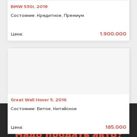
BMW 530i, 2018
Состояние:
Кредитное, Премиум
1.900.000
Цена:
Great Wall Hover 5, 2016
Состояние:
Битое, Китайское
185.000
Цена:
Надо продать авто?