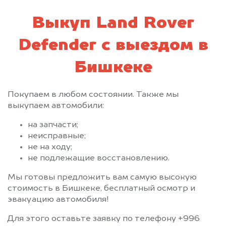
Выкуп Land Rover
Defender с выездом в
Бишкеке
Покупаем в любом состоянии. Также мы
выкупаем автомобили:
на запчасти;
неисправные;
не на ходу;
не подлежащие восстановлению.
Мы готовы предложить вам самую высокую
стоимость в Бишкеке, бесплатный осмотр и
эвакуацию автомобиля!
Для этого оставьте заявку по телефону +996