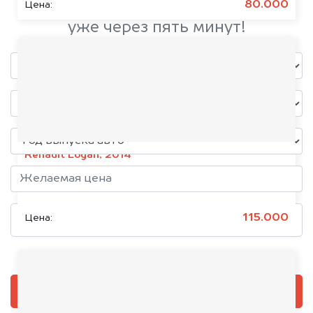
80.000
Цена:
уже через пять минут!
Renault Logan, 2014
Состояние:
Кредитное
115.000
Цена:
Добавить фото, если есть
ОЦЕНИТЬ