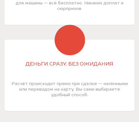
для машины — всё бесплатно. Никаких доплат и
сюрпризов.
ДЕНЬГИ СРАЗУ, БЕЗ ОЖИДАНИЯ
Расчёт происходит прямо при сделке — наличными
или переводом на карту. Вы сами выбираете
удобный способ.