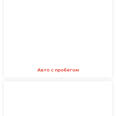
Авто с пробегом