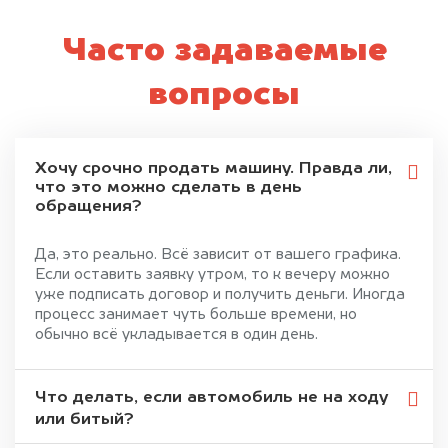
Часто задаваемые
вопросы
Хочу срочно продать машину. Правда ли,
что это можно сделать в день
обращения?
Да, это реально. Всё зависит от вашего графика.
Если оставить заявку утром, то к вечеру можно
уже подписать договор и получить деньги. Иногда
процесс занимает чуть больше времени, но
обычно всё укладывается в один день.
Что делать, если автомобиль не на ходу
или битый?