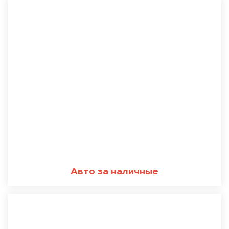
Авто за наличные