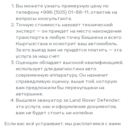
Вы можете узнать примерную цену по
телефону +996 (505) 01-88-11, ответив на
вопросы консультанта.
Точную стоимость назовёт технический
эксперт — он приедет на место нахождения
транспорта в любую точку Бишкека и всего
Кыргызстана и осмотрит ваш автомобиль.
За его выезд вам не придётся платить — эта
услуга за наш счёт.
Оценщик обладает высокой квалификацией,
использует для диагностики авто
современную аппаратуру. Он назначит
справедливую оценку, выше той, которую
вам предложили бы перекупщики на
авторынке.
Вышлем эвакуатор за Land Rover Defender,
эта услуга, как и оформление документов,
вам не будет стоить ни копейки.
Если вас всё устраивает, мы расплатимся с вами