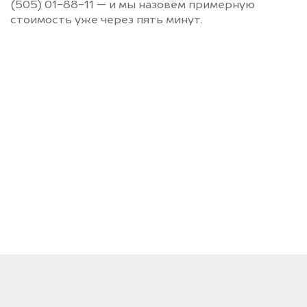
(505) 01-88-11 — и мы назовём примерную
стоимость уже через пять минут.