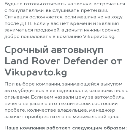
Будьте готовы отвечать на звонки, встречаться
с покупателями, выслушивать претензии.
Ситуация осложняется, если машина не на ходу,
после ДТП. Если у вас нет времени и желания
заниматься продажей, а деньги нужны срочно,
добро пожаловать в компанию Vikupavto.kg.
Срочный автовыкуп
Land Rover Defender от
Vikupavto.kg
При выборе компании, занимающейся выкупом
авто, убедитесь в её надёжности, ознакомьтесь с
отзывами. Если вам назвали цену за автомобиль,
ничего не узнав о его техническом состоянии,
пробеге, количестве владельцев, менеджер
захочет приобрести его по минимальной цене.
Наша компания работает следующим образом: