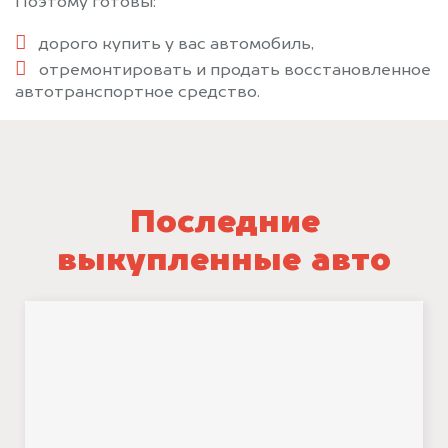
Поэтому готовы:
дорого купить у вас автомобиль,
отремонтировать и продать восстановленное
автотранспортное средство.
Последние
выкупленные авто