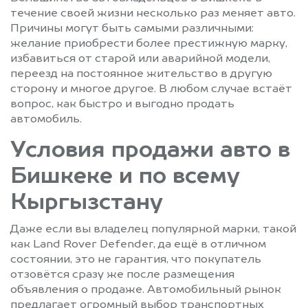
течение своей жизни несколько раз меняет авто.
Причины могут быть самыми различными:
желание приобрести более престижную марку,
избавиться от старой или аварийной модели,
переезд на постоянное жительство в другую
сторону и многое другое. В любом случае встаёт
вопрос, как быстро и выгодно продать
автомобиль.
Условия продажи авто в
Бишкеке и по всему
Кыргызстану
Даже если вы владелец популярной марки, такой
как Land Rover Defender, да ещё в отличном
состоянии, это не гарантия, что покупатель
отзовётся сразу же после размещения
объявления о продаже. Автомобильный рынок
предлагает огромный выбор транспортных