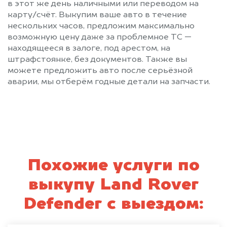
в этот же день наличными или переводом на
карту/счёт. Выкупим ваше авто в течение
нескольких часов, предложим максимально
возможную цену даже за проблемное ТС —
находящееся в залоге, под арестом, на
штрафстоянке, без документов. Также вы
можете предложить авто после серьёзной
аварии, мы отберём годные детали на запчасти.
Похожие услуги по
выкупу Land Rover
Defender с выездом: