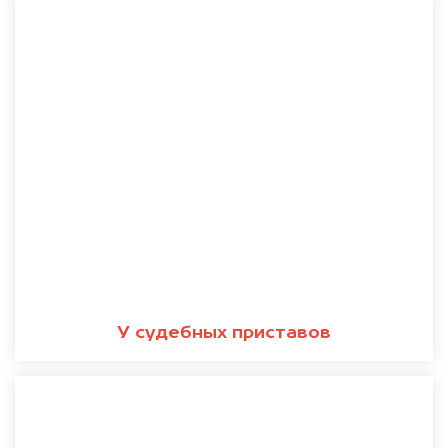
У судебных приставов