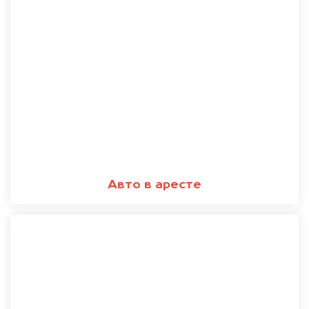
Авто в аресте