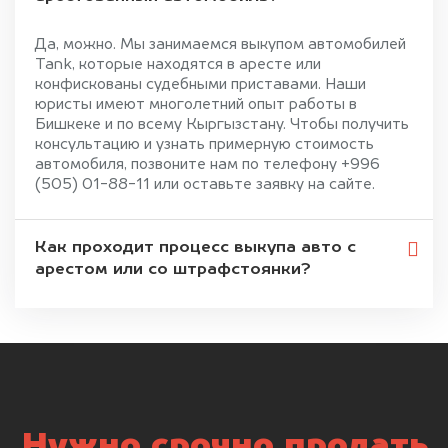
Да, можно. Мы занимаемся выкупом автомобилей
Tank, которые находятся в аресте или
конфискованы судебными приставами. Наши
юристы имеют многолетний опыт работы в
Бишкеке и по всему Кыргызстану. Чтобы получить
консультацию и узнать примерную стоимость
автомобиля, позвоните нам по телефону +996
(505) 01-88-11 или оставьте заявку на сайте.
Как проходит процесс выкупа авто с
арестом или со штрафстоянки?
Нужно срочно продать