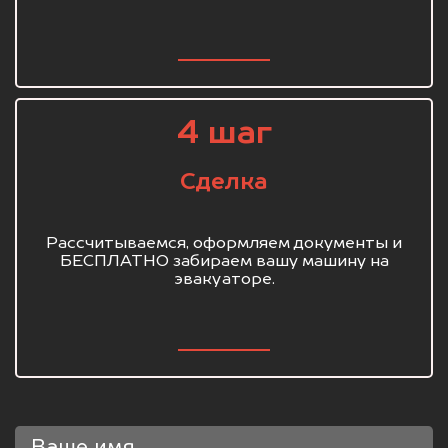
4 шаг
Сделка
Рассчитываемся, оформляем документы и
БЕСПЛАТНО забираем вашу машину на
эвакуаторе.