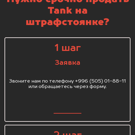
Tank на
штрафстоянке?
1 шаг
Заявка
Звоните нам по телефону +996 (505) 01-88-11
или обращаетесь через форму.