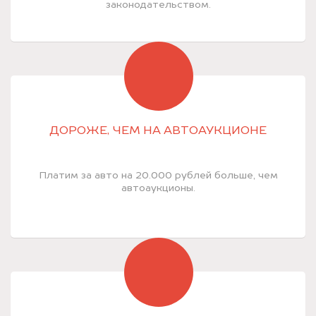
законодательством.
ДОРОЖЕ, ЧЕМ НА АВТОАУКЦИОНЕ
Платим за авто на 20.000 рублей больше, чем
автоаукционы.