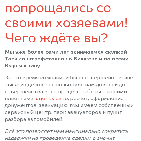
попрощались со
своими хозяевами!
Чего ждёте вы?
Мы уже более семи лет занимаемся скупкой
Tank со штрафстоянок в Бишкеке и по всему
Кыргызстану.
За это время компанией было совершено свыше
тысячи сделок, что позволило нам довести до
совершенства весь процесс работы с нашими
клиентами:
оценку авто
, расчёт, оформление
документов, эвакуацию. Мы имеем собственный
сервисный центр, парк эвакуаторов и пункт
разбора автомобилей.
Всё это позволяет нам максимально сократить
издержки на проведение сделки, а значит,