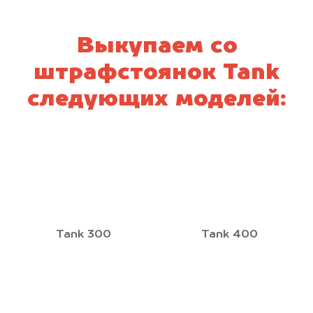
Выкупаем со
штрафстоянок Tank
следующих моделей:
Tank 300
Tank 400