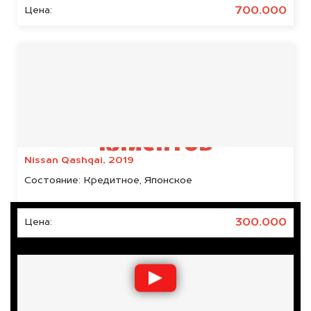
700.000
Цена:
Результаты наших
клиентов
Nissan Qashqai, 2019
Состояние:
Кредитное, Японское
300.000
Цена: