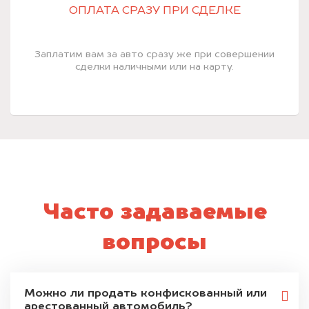
ОПЛАТА СРАЗУ ПРИ СДЕЛКЕ
Заплатим вам за авто сразу же при совершении
сделки наличными или на карту.
Часто задаваемые
вопросы
Можно ли продать конфискованный или
арестованный автомобиль?