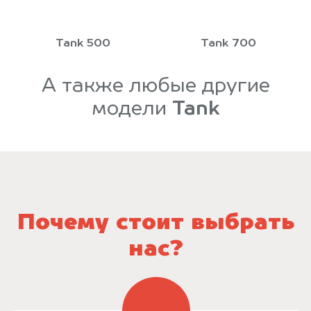
Tank 500
Tank 700
А также любые другие
модели
Tank
Почему стоит выбрать
нас?