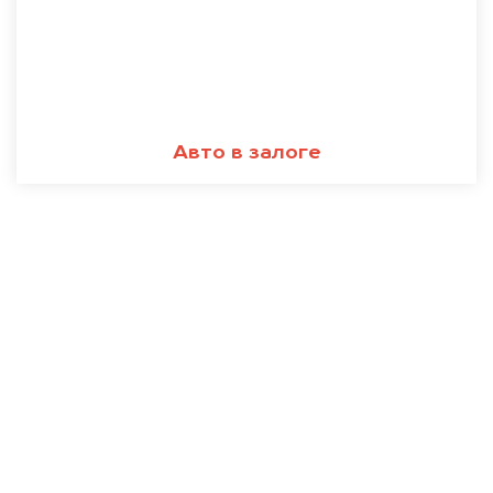
Авто в залоге