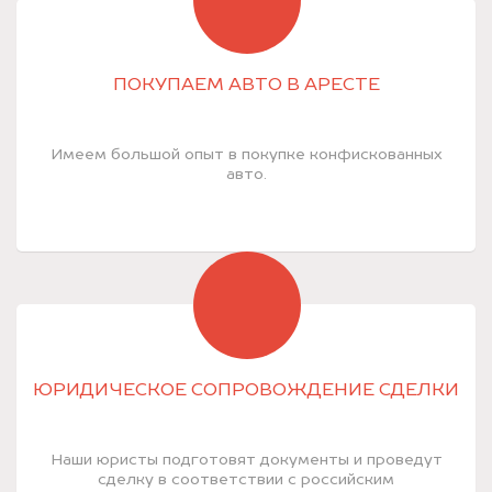
ПОКУПАЕМ АВТО В АРЕСТЕ
Имеем большой опыт в покупке конфискованных
авто.
ЮРИДИЧЕСКОЕ СОПРОВОЖДЕНИЕ СДЕЛКИ
Наши юристы подготовят документы и проведут
сделку в соответствии с российским