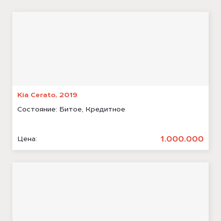
Kia Cerato, 2019
Состояние:
Битое, Кредитное
1.000.000
Цена: