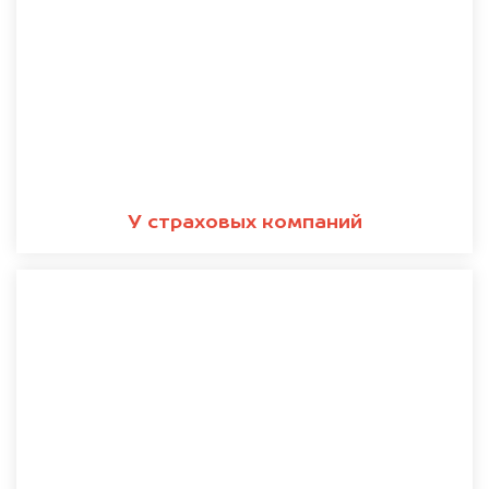
У страховых компаний