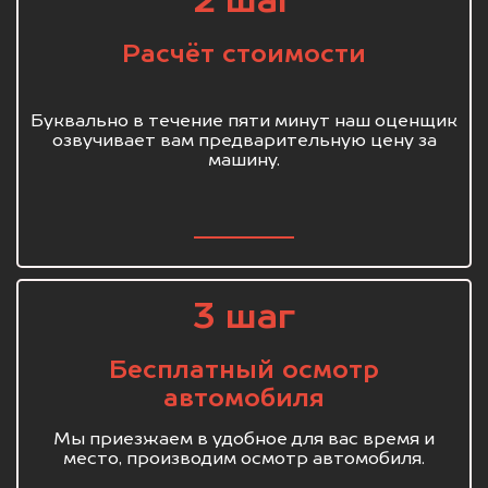
2 шаг
Расчёт стоимости
Буквально в течение пяти минут наш оценщик
озвучивает вам предварительную цену за
машину.
3 шаг
Бесплатный осмотр
автомобиля
Мы приезжаем в удобное для вас время и
место, производим осмотр автомобиля.