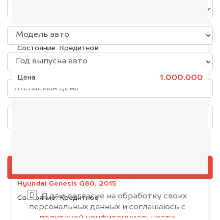
KIA K5, 2020
Состояние:
Кредитное
1.000.000
Цена:
Добавить фото, если есть
ОЦЕНИТЬ
Hyundai Genesis G80, 2015
Я даю согласие на обработку своих
Состояние:
Кредитное
персональных данных и соглашаюсь с
политикой конфиденциальности