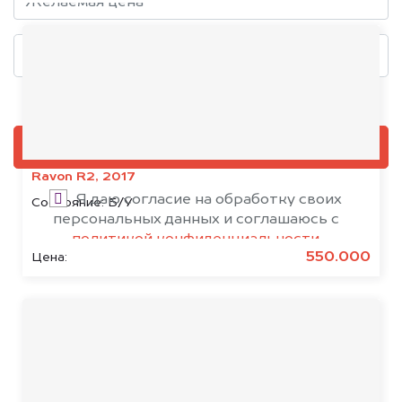
Добавить фото, если есть
ОЦЕНИТЬ
Ravon R2, 2017
Я даю согласие на обработку своих
Состояние:
Б/У
персональных данных и соглашаюсь с
политикой конфиденциальности
550.000
Цена:
Срочный выкуп