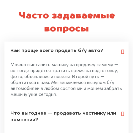
Часто задаваемые
вопросы
Как проще всего продать б/у авто?
Можно выставить машину на продажу самому —
но тогда придётся тратить время на подготовку,
фото, объявления и показы. Второй путь —
обратиться к нам. Мы занимаемся выкупом б/у
автомобилей в любом состоянии и можем забрать
машину уже сегодня.
Что выгоднее — продавать частнику или
компании?