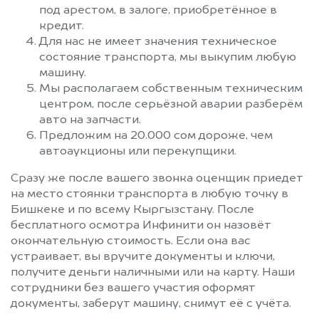
под арестом, в залоге, приобретённое в
кредит.
Для нас не имеет значения техническое
состояние транспорта, мы выкупим любую
машину.
Мы располагаем собственным техническим
центром, после серьёзной аварии разберём
авто на запчасти.
Предложим на 20.000 сом дороже, чем
автоаукционы или перекупщики.
Сразу же после вашего звонка оценщик приедет
на место стоянки транспорта в любую точку в
Бишкеке и по всему Кыргызстану. После
бесплатного осмотра Инфинити он назовёт
окончательную стоимость. Если она вас
устраивает, вы вручите документы и ключи,
получите деньги наличными или на карту. Наши
сотрудники без вашего участия оформят
документы, заберут машину, снимут её с учёта.