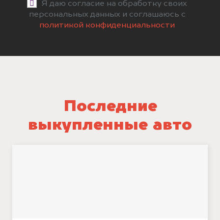
Я даю согласие на обработку своих
персональных данных и соглашаюсь с
политикой конфиденциальности
Последние
выкупленные авто