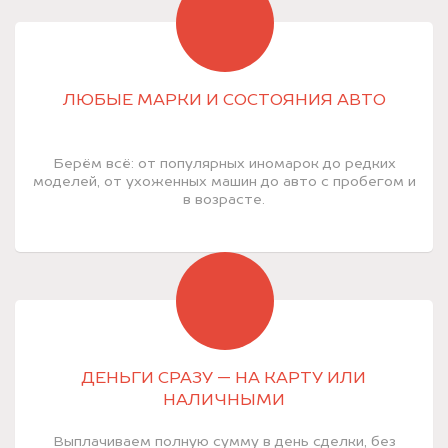
ЛЮБЫЕ МАРКИ И СОСТОЯНИЯ АВТО
Берём всё: от популярных иномарок до редких
моделей, от ухоженных машин до авто с пробегом и
в возрасте.
ДЕНЬГИ СРАЗУ — НА КАРТУ ИЛИ
НАЛИЧНЫМИ
Выплачиваем полную сумму в день сделки, без