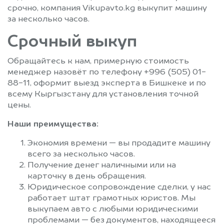
срочно, компания Vikupavto.kg выкупит машину
за несколько часов.
Срочный выкуп
Обращайтесь к нам, примерную стоимость
менеджер назовёт по телефону +996 (505) 01-
88-11, оформит выезд эксперта в Бишкеке и по
всему Кыргызстану для установления точной
цены.
Наши преимущества:
Экономия времени — вы продадите машину
всего за несколько часов.
Получение денег наличными или на
карточку в день обращения.
Юридическое сопровождение сделки, у нас
работает штат грамотных юристов. Мы
выкупаем авто с любыми юридическими
проблемами — без документов, находящееся