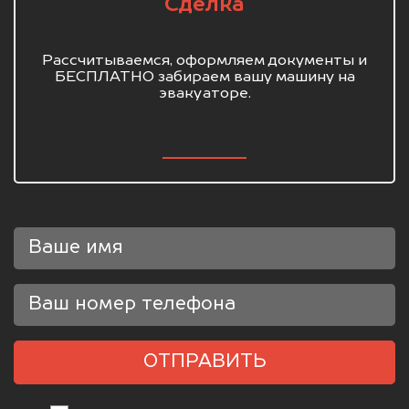
Сделка
Рассчитываемся, оформляем документы и
БЕСПЛАТНО забираем вашу машину на
эвакуаторе.
ОТПРАВИТЬ