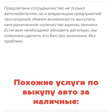
Предлагаем сотрудничество не только
автолюбителям, но и владельцам предприятий,
таксопарков. Имеем возможность выкупить
неограниченное количество единиц техники.
Если вам необходимо обновить автопарк, мы
поможем сделать это быстро, экономно, без
проблем.
Похожие услуги по
выкупу авто за
наличные: