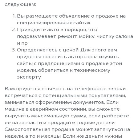
следующем:
Вы размещаете объявление о продаже на
специализированных сайтах.
Приводите авто в порядок, что
подразумевает ремонт, мойку, чистку салона
и пр.
Определяетесь с ценой. Для этого вам
придётся посетить авторынок, изучить
сайты с предложениями о продаже этой
модели, обратиться к техническому
эксперту.
Вам придётся отвечать на телефонные звонки,
встречаться с потенциальными покупателями,
заниматься оформлением документов. Если
машина в аварийном состоянии, вы сможете
выручить максимальную сумму, если разберете
её на запчасти и продадите годные детали.
Самостоятельная продажа может затянуться на
недели, а то и месяцы. Если же деньги нужны