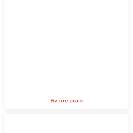
Битое авто