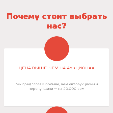
Почему стоит выбрать
нас?
ЦЕНА ВЫШЕ, ЧЕМ НА АУКЦИОНАХ
Мы предлагаем больше, чем автоаукционы и
перекупщики — на 20.000 сом