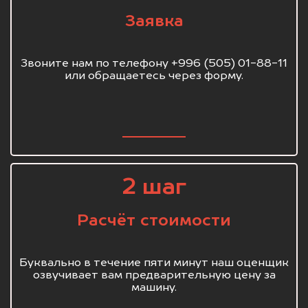
Заявка
Звоните нам по телефону +996 (505) 01-88-11
или обращаетесь через форму.
2 шаг
Расчёт стоимости
Буквально в течение пяти минут наш оценщик
озвучивает вам предварительную цену за
машину.