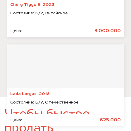
Chery Tiggo 9, 2023
Состояние:
Б/У, Китайское
3.000.000
Цена:
Lada Largus, 2018
Состояние:
Б/У, Отечественное
Чтобы быстро
625.000
Цена:
продать