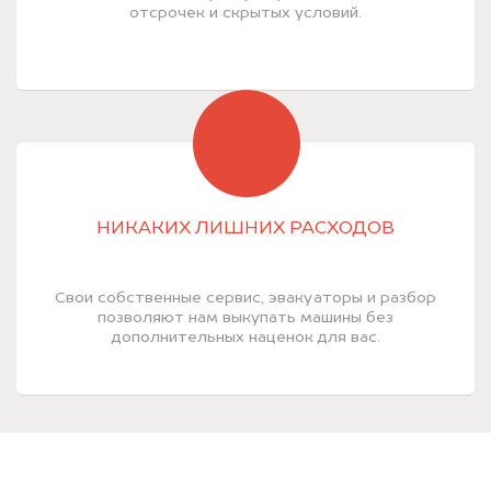
отсрочек и скрытых условий.
НИКАКИХ ЛИШНИХ РАСХОДОВ
Свои собственные сервис, эвакуаторы и разбор
позволяют нам выкупать машины без
дополнительных наценок для вас.