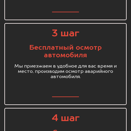
3 шаг
Бесплатный осмотр
автомобиля
Мы приезжаем в удобное для вас время и
место, производим осмотр аварийного
автомобиля.
4 шаг