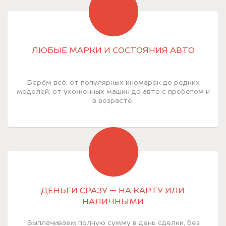
ЛЮБЫЕ МАРКИ И СОСТОЯНИЯ АВТО
Берём всё: от популярных иномарок до редких
моделей, от ухоженных машин до авто с пробегом и
в возрасте.
ДЕНЬГИ СРАЗУ — НА КАРТУ ИЛИ
НАЛИЧНЫМИ
Выплачиваем полную сумму в день сделки, без