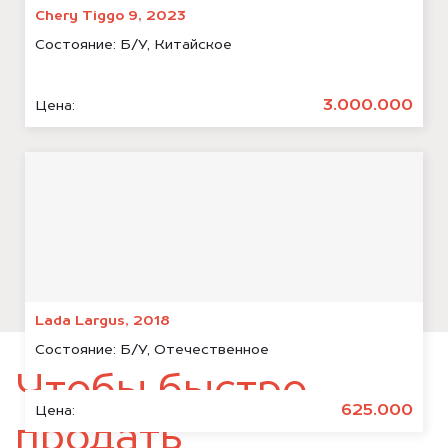
Chery Tiggo 9, 2023
Состояние:
Б/У, Китайское
3.000.000
Цена:
Lada Largus, 2018
Состояние:
Б/У, Отечественное
Чтобы быстро
625.000
Цена:
продать