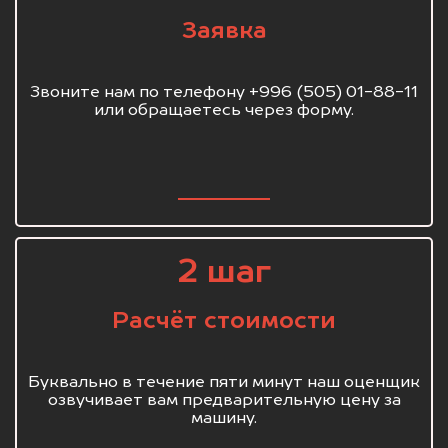
Заявка
Звоните нам по телефону +996 (505) 01-88-11
или обращаетесь через форму.
2 шаг
Расчёт стоимости
Буквально в течение пяти минут наш оценщик
озвучивает вам предварительную цену за
машину.