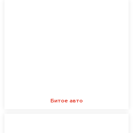
Битое авто