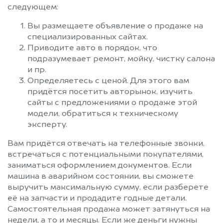
следующем:
Вы размещаете объявление о продаже на
специализированных сайтах.
Приводите авто в порядок, что
подразумевает ремонт, мойку, чистку салона
и пр.
Определяетесь с ценой. Для этого вам
придётся посетить авторынок, изучить
сайты с предложениями о продаже этой
модели, обратиться к техническому
эксперту.
Вам придётся отвечать на телефонные звонки,
встречаться с потенциальными покупателями,
заниматься оформлением документов. Если
машина в аварийном состоянии, вы сможете
выручить максимальную сумму, если разберете
её на запчасти и продадите годные детали.
Самостоятельная продажа может затянуться на
недели, а то и месяцы. Если же деньги нужны