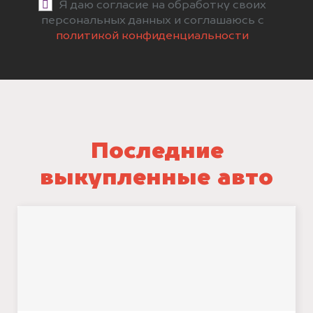
Я даю согласие на обработку своих
персональных данных и соглашаюсь с
политикой конфиденциальности
Последние
выкупленные авто