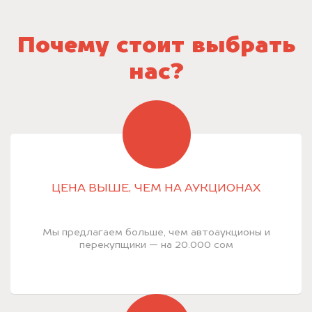
Почему стоит выбрать
нас?
ЦЕНА ВЫШЕ, ЧЕМ НА АУКЦИОНАХ
Мы предлагаем больше, чем автоаукционы и
перекупщики — на 20.000 сом