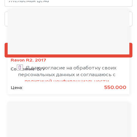
Добавить фото, если есть
ОЦЕНИТЬ
Ravon R2, 2017
Я даю согласие на обработку своих
Состояние:
Б/У
персональных данных и соглашаюсь с
политикой конфиденциальности
550.000
Цена:
Срочный выкуп