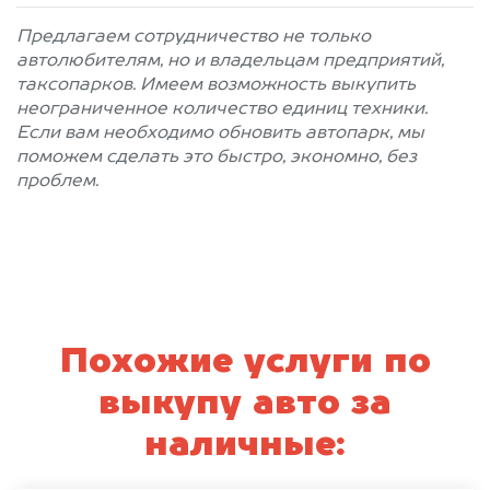
Предлагаем сотрудничество не только
автолюбителям, но и владельцам предприятий,
таксопарков. Имеем возможность выкупить
неограниченное количество единиц техники.
Если вам необходимо обновить автопарк, мы
поможем сделать это быстро, экономно, без
проблем.
Похожие услуги по
выкупу авто за
наличные: