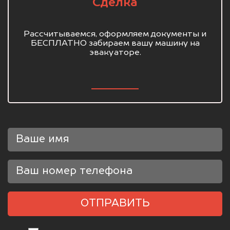
Сделка
Рассчитываемся, оформляем документы и
БЕСПЛАТНО забираем вашу машину на
эвакуаторе.
ОТПРАВИТЬ