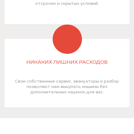
отсрочек и скрытых условий.
НИКАКИХ ЛИШНИХ РАСХОДОВ
Свои собственные сервис, эвакуаторы и разбор
позволяют нам выкупать машины без
дополнительных наценок для вас.