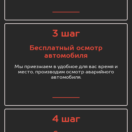
3 шаг
Бесплатный осмотр
автомобиля
Мы приезжаем в удобное для вас время и
место, производим осмотр аварийного
автомобиля.
4 шаг