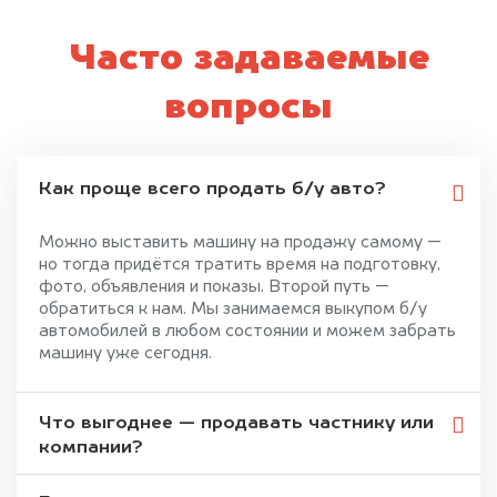
Часто задаваемые
вопросы
Как проще всего продать б/у авто?
Можно выставить машину на продажу самому —
но тогда придётся тратить время на подготовку,
фото, объявления и показы. Второй путь —
обратиться к нам. Мы занимаемся выкупом б/у
автомобилей в любом состоянии и можем забрать
машину уже сегодня.
Что выгоднее — продавать частнику или
компании?