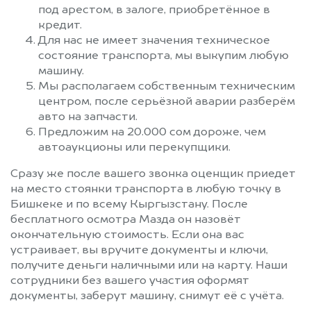
под арестом, в залоге, приобретённое в
кредит.
Для нас не имеет значения техническое
состояние транспорта, мы выкупим любую
машину.
Мы располагаем собственным техническим
центром, после серьёзной аварии разберём
авто на запчасти.
Предложим на 20.000 сом дороже, чем
автоаукционы или перекупщики.
Сразу же после вашего звонка оценщик приедет
на место стоянки транспорта в любую точку в
Бишкеке и по всему Кыргызстану. После
бесплатного осмотра Мазда он назовёт
окончательную стоимость. Если она вас
устраивает, вы вручите документы и ключи,
получите деньги наличными или на карту. Наши
сотрудники без вашего участия оформят
документы, заберут машину, снимут её с учёта.