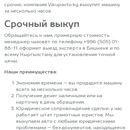
срочно, компания Vikupavto.kg выкупит машину
за несколько часов.
Срочный выкуп
Обращайтесь к нам, примерную стоимость
менеджер назовёт по телефону +996 (505) 01-
88-11, оформит выезд эксперта в Бишкеке и по
всему Кыргызстану для установления точной
цены.
Наши преимущества:
Экономия времени — вы продадите машину
всего за несколько часов.
Получение денег наличными или на
карточку в день обращения.
Юридическое сопровождение сделки, у нас
работает штат грамотных юристов. Мы
выкупаем авто с любыми юридическими
проблемами — без документов, находящееся